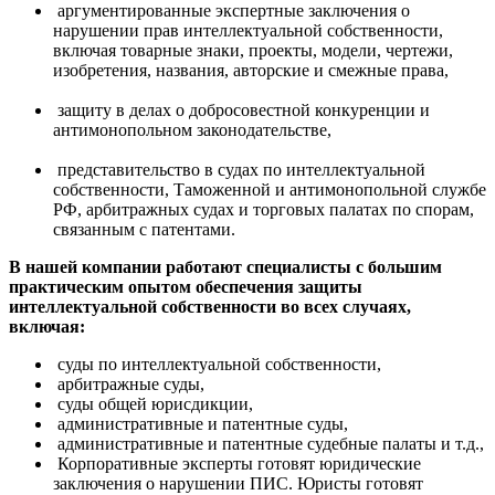
аргументированные экспертные заключения о
нарушении прав интеллектуальной собственности,
включая товарные знаки, проекты, модели, чертежи,
изобретения, названия, авторские и смежные права,
защиту в делах о добросовестной конкуренции и
антимонопольном законодательстве,
представительство в судах по интеллектуальной
собственности, Таможенной и антимонопольной службе
РФ, арбитражных судах и торговых палатах по спорам,
связанным с патентами.
В нашей компании работают специалисты с большим
практическим опытом обеспечения защиты
интеллектуальной собственности во всех случаях,
включая:
суды по интеллектуальной собственности,
арбитражные суды,
суды общей юрисдикции,
административные и патентные суды,
административные и патентные судебные палаты и т.д.,
Корпоративные эксперты готовят юридические
заключения о нарушении ПИС. Юристы готовят