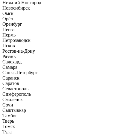
Нижний Новгород
Новосибирск
Омск
Орёл
Оренбург
Пенза
Пермь
Петрозаводск
Псков
Ростов-на-Дону
Рязань
Салехард
Самара
Санкт-Петербург
Саранск
Саратов
Севастополь
Симферополь
Смоленск
Сочи
Сыктывкар
Тамбов
Тверь
Томск
Тула