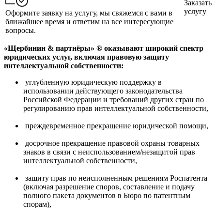
Заказать
услугу
Оформите заявку на услугу, мы свяжемся с вами в
ближайшее время и ответим на все интересующие
вопросы.
«Щербинин & партнёры» ® оказывают широкий спектр
юридических услуг, включая правовую защиту
интеллектуальной собственности:
углубленную юридическую поддержку в
использовании действующего законодательства
Российской Федерации и требований других стран по
регулированию прав интеллектуальной собственности,
преждевременное прекращение юридической помощи,
досрочное прекращение правовой охраны товарных
знаков в связи с неиспользованием/незащитой прав
интеллектуальной собственности,
защиту прав по неисполненным решениям Роспатента
(включая разрешение споров, составление и подачу
полного пакета документов в Бюро по патентным
спорам),