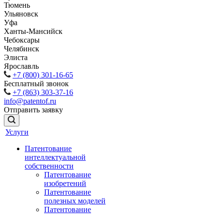
Тюмень
Ульяновск
Уфа
Ханты-Мансийск
Чебоксары
Челябинск
Элиста
Ярославль
+7 (800) 301-16-65
Бесплатный звонок
+7 (863) 303-37-16
info@patentof.ru
Отправить заявку
Услуги
Патентование
интеллектуальной
собственности
Патентование
изобретений
Патентование
полезных моделей
Патентование