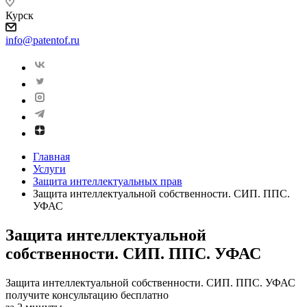
Курск
info@patentof.ru
Главная
Услуги
Защита интеллектуальных прав
Защита интеллектуальной собственности. СИП. ППС.
УФАС
Защита интеллектуальной
собственности. СИП. ППС. УФАС
Защита интеллектуальной собственности. СИП. ППС. УФАС
получите консультацию бесплатно