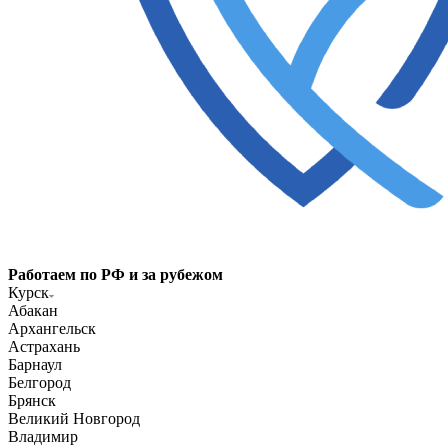
Работаем по РФ и за рубежом
Курск
Абакан
Архангельск
Астрахань
Барнаул
Белгород
Брянск
Великий Новгород
Владимир