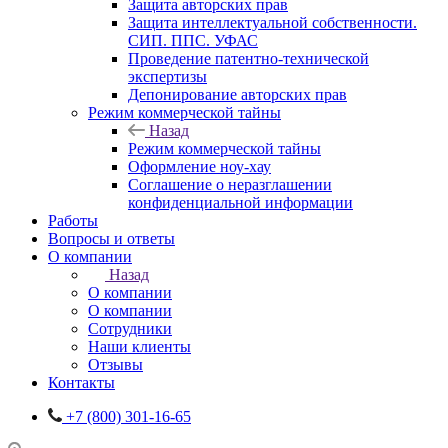
Защита авторских прав
Защита интеллектуальной собственности.
СИП. ППС. УФАС
Проведение патентно-технической
экспертизы
Депонирование авторских прав
Режим коммерческой тайны
Назад
Режим коммерческой тайны
Оформление ноу-хау
Соглашение о неразглашении
конфиденциальной информации
Работы
Вопросы и ответы
О компании
Назад
О компании
О компании
Сотрудники
Наши клиенты
Отзывы
Контакты
+7 (800) 301-16-65