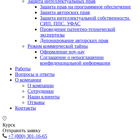
Защита интеллектуальных прав
Защита прав на программное обеспечение
Защита авторских прав
Защита интеллектуальной собственности.
СИП. ППС. УФАС
Проведение патентно-технической
экспертизы
Депонирование авторских прав
Режим коммерческой тайны
Оформление ноу-хау
Соглашение о неразглашении
конфиденциальной информации
Работы
Вопросы и ответы
О компании
О компании
Сотрудники
Наши клиенты
Отзывы
Контакты
Курск
Отправить заявку
+7 (800) 301-16-65