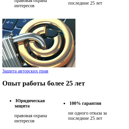
правовая охрана
последние 25 лет
интересов
Защита авторских прав
Опыт работы более 25 лет
Юридическая
100% гарантия
защита
ни одного отказа за
правовая охрана
последние 25 лет
интересов