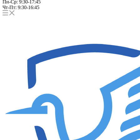
Пн-Ср: 9:30-17:45
Чт-Пт: 9:30-16:45