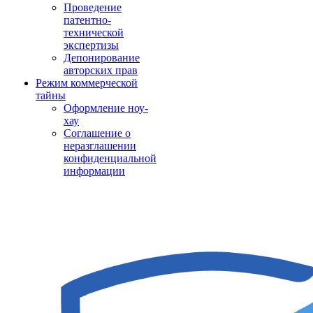
Проведение
патентно-
технической
экспертизы
Депонирование
авторских прав
Режим коммерческой
тайны
Оформление ноу-
хау
Соглашение о
неразглашении
конфиденциальной
информации