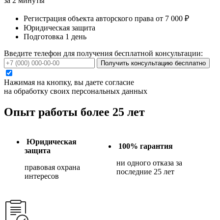
за 2 минуты
Регистрация объекта авторского права от 7 000 ₽
Юридическая защита
Подготовка 1 день
Введите телефон для получения бесплатной консультации:
Получить консультацию бесплатно
Нажимая на кнопку, вы даете согласие
на обработку своих персональных данных
Опыт работы более 25 лет
Юридическая
100% гарантия
защита
ни одного отказа за
правовая охрана
последние 25 лет
интересов