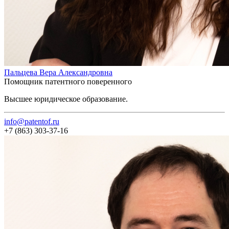
Пальцева Вера Александровна
Помощник патентного поверенного
Высшее юридическое образование.
info@patentof.ru
+7 (863) 303-37-16