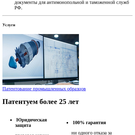
документы для антимонопольной и таможенной служб
РФ.
Услуги
Патентование промышленных образцов
Патентуем более 25 лет
Юридическая
100% гарантия
защита
ни одного отказа за